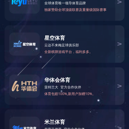
所属分类：
业绩案例
发布时间：
2022-10-13
分享到：