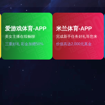
星空体育·星空官方网站-星空体育（中国）
电话：0591-87112373