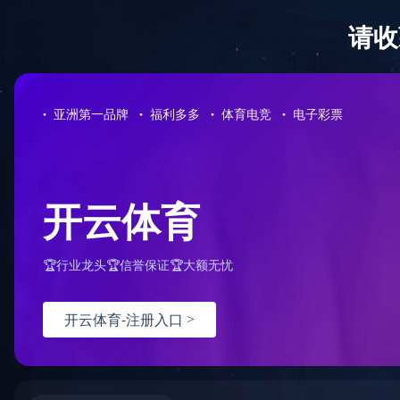
z
星空体育·星空官方网站
网站星空体育·星空官方网站
公司概况
招聘（HR）