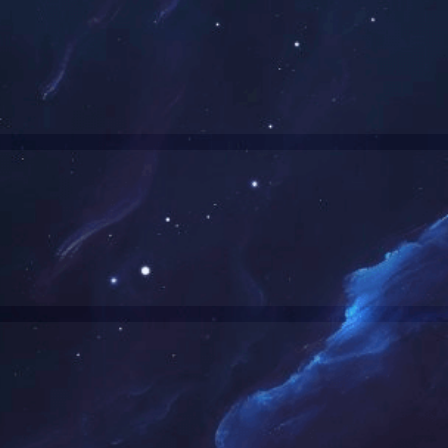
闽江学院
所属分类：
业绩案例
发布时间：
2022-