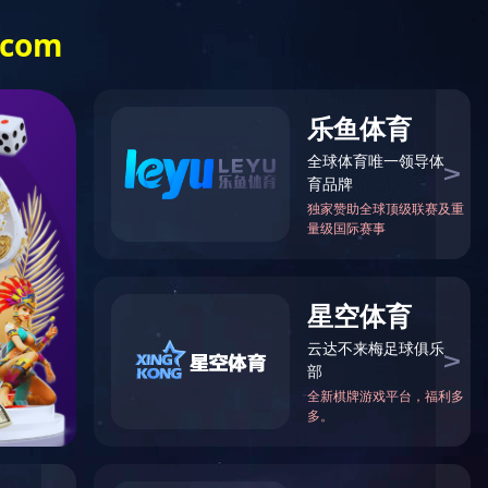
服务热线：0591-87112373
态
星空体育·星空官方网站-星空体育（中国）