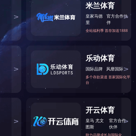
空体育（中国）
发布时间：
2024-05-20
分享到：
计文件及合同，在施工阶段对建设工程质
程建设相关方的关系进行协调，并履行建设