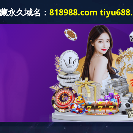
业绩案例
招投标信息
政策法规
新闻动