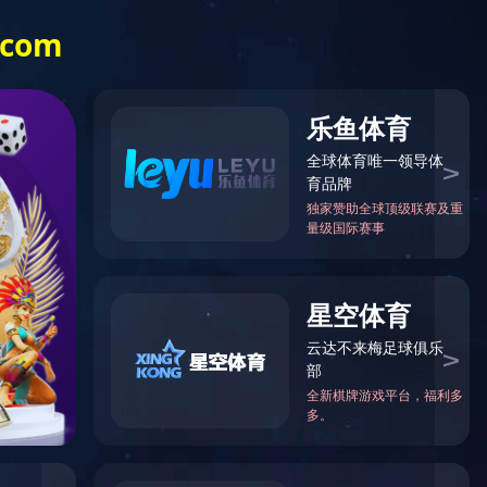
服务热线：0591-87112373
态
星空体育·星空官方网站-星空体育（中国）