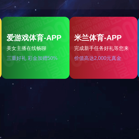
电视总局五五二台技术区消防水泵更新改造工程
2025-06-18
岗水厂原水管道及泵站改造工程项目（施工)
2023-11-21
坂污水处理厂三期工程项目高效沉淀池工艺系统设备采购及伴随服务中标
（施工图设计、施工、预制构件生产一体化）中标结果公示
2022-09-05
星空体育·星空官方网站
上一
星空体育·星空官方网站-星空体育（中国）
电话：0591-87112373
传真：0591-63511170