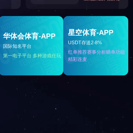
结果公示
2022-09-13
页
1
2
3
4
5
下一页
末页