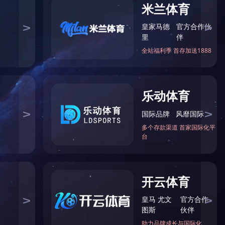
商采购公告
2025-06-26
24