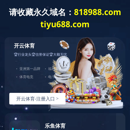
星空体育·星空官方网站
塔头新区七期片区路网工程（一期）（监理）招标公告
2022-04-23
榕高新2021-03号地块（施工图设计、施工、预制构件生产一体化）