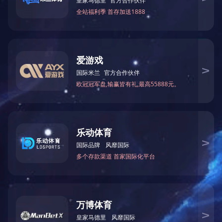
12-25
福州市连坂污水处理厂三期工程全过程工程咨询服务招标公告
2021-12-20
星空体育·星空官方网站
上一页
3
4
5
6
7
下一页
末页
友情链接